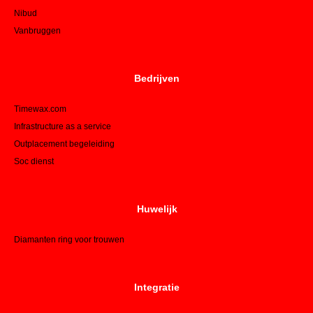
Nibud
Vanbruggen
Bedrijven
Timewax.com
Infrastructure as a service
Outplacement begeleiding
Soc dienst
Huwelijk
Diamanten ring voor trouwen
Integratie