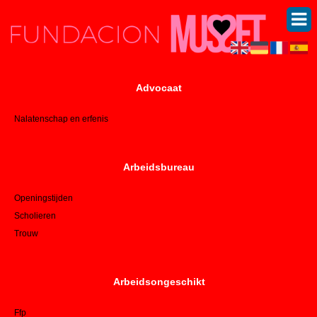
Advocaat
Nalatenschap en erfenis
Arbeidsbureau
Openingstijden
Scholieren
Trouw
Arbeidsongeschikt
Ffp